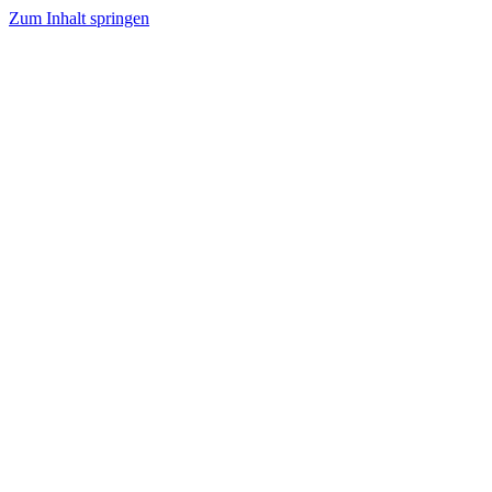
Zum Inhalt springen